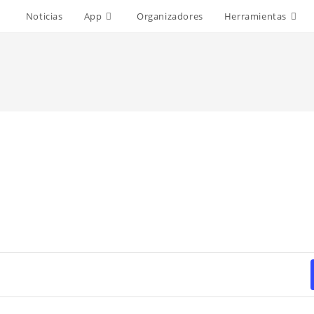
Noticias
App
Organizadores
Herramientas