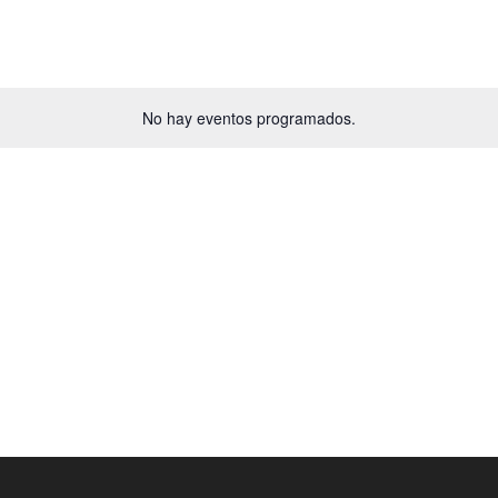
No hay eventos programados.