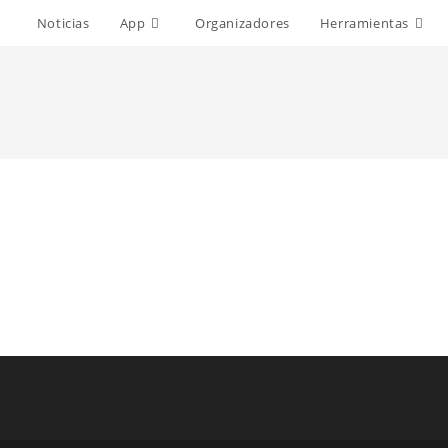
Noticias
App
Organizadores
Herramientas